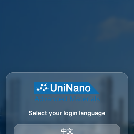
Select your login language
中文