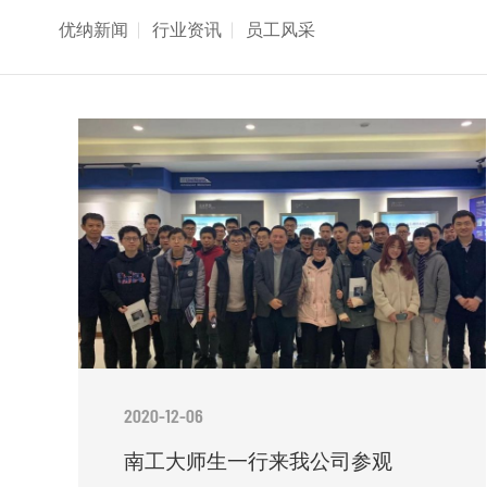
优纳新闻
行业资讯
员工风采
2020-12-06
南工大师生一行来我公司参观