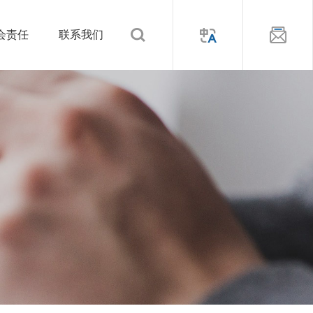
会责任
联系我们