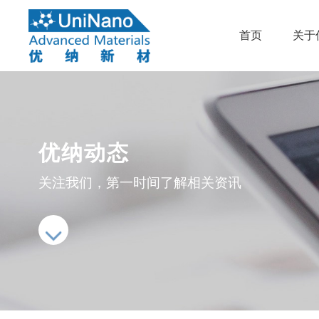
首页
关于
优纳动态
关注我们，第一时间了解相关资讯