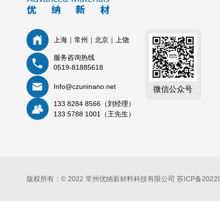
上海｜常州｜北京｜上饶
服务咨询热线
0519-81885618
Info@czuninano.net
微信公众号
133 8284 8566（刘经理）
133 5788 1001（王先生）
版权所有：© 2022 常州优纳新材料科技有限公司
苏ICP备2022