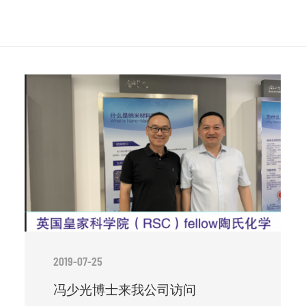
2019-07-25
冯少光博士来我公司访问