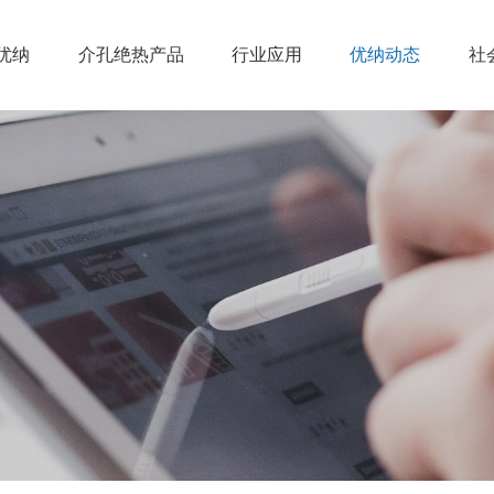
优纳
介孔绝热产品
行业应用
优纳动态
社