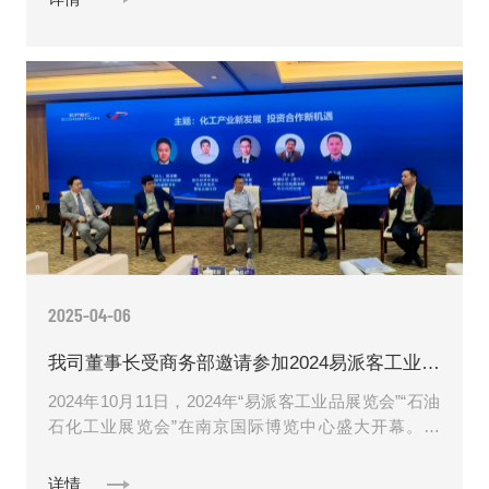
2025-04-06
我司董事长受商务部邀请参加2024易派客工业品展览会并进行圆桌对话
2024年10月11日，2024年“易派客工业品展览会”“石油
石化工业展览会”在南京国际博览中心盛大开幕。同
时，由商务部投资促进事务局、中国石化物资......
详情