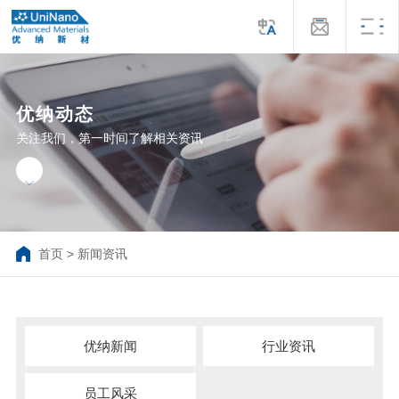
优纳动态
关注我们，第一时间了解相关资讯
首页
>
新闻资讯
优纳新闻
行业资讯
员工风采