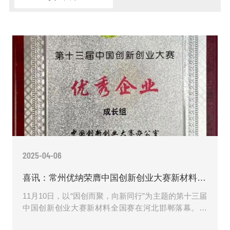
2025-04-06
喜讯：常州优纳荣膺中国创新创业大赛新材料全国赛成长组优秀奖
11月10日，以“因创而聚，向新同行”为主题的第十三届
中国创新创业大赛新材料全国赛在河北邯郸落幕。全
国37个地方赛区经角逐胜出的近200家优秀企业进入该