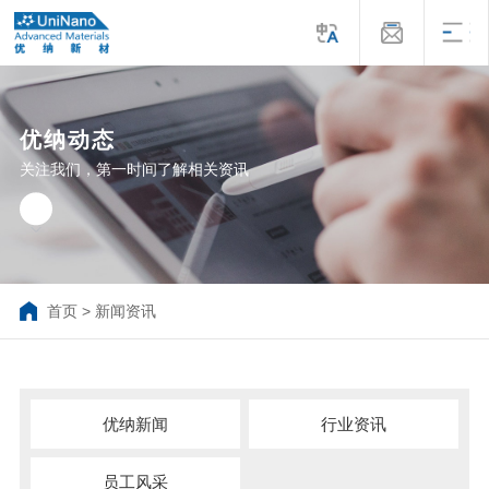
优纳动态
关注我们，第一时间了解相关资讯
首页
>
新闻资讯
优纳新闻
行业资讯
员工风采