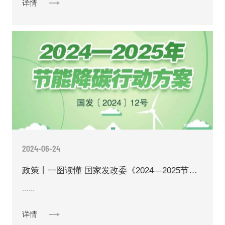
详情
2024-06-24
政策丨一图读懂 国家发改委《2024—2025节能降碳行动方案》
......
详情