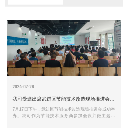
2024-07-26
我司受邀出席武进区节能技术改造现场推进会并做主题发言
7月17日下午，武进区节能技术改造现场推进会成功举
办。我司作为节能技术服务商参加会议并做主题发
言。本次推进会由武进区工信局主办，区工信局副局