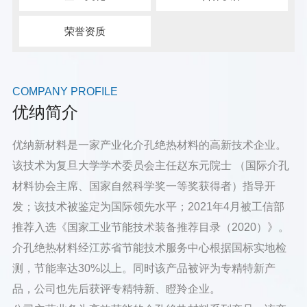
荣誉资质
COMPANY PROFILE
优纳简介
优纳新材料是一家产业化介孔绝热材料的高新技术企业。
该技术为复旦大学学术委员会主任赵东元院士 （国际介孔
材料协会主席、国家自然科学奖一等奖获得者）指导开
发；该技术被鉴定为国际领先水平；2021年4月被工信部
推荐入选《国家工业节能技术装备推荐目录（2020）》。
介孔绝热材料经江苏省节能技术服务中心根据国标实地检
测，节能率达30%以上。同时该产品被评为专精特新产
品，公司也先后获评专精特新、瞪羚企业。