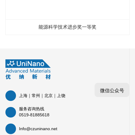
能源科学技术进步奖一等奖
微信公众号
上海｜常州｜北京｜上饶
服务咨询热线
0519-81885618
Info@czuninano.net