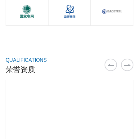
QUALIFICATIONS
荣誉资质