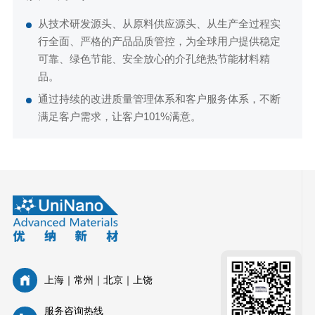
从技术研发源头、从原料供应源头、从生产全过程实
行全面、严格的产品品质管控，为全球用户提供稳定
可靠、绿色节能、安全放心的介孔绝热节能材料精
品。
通过持续的改进质量管理体系和客户服务体系，不断
满足客户需求，让客户101%满意。
上海｜常州｜北京｜上饶
服务咨询热线