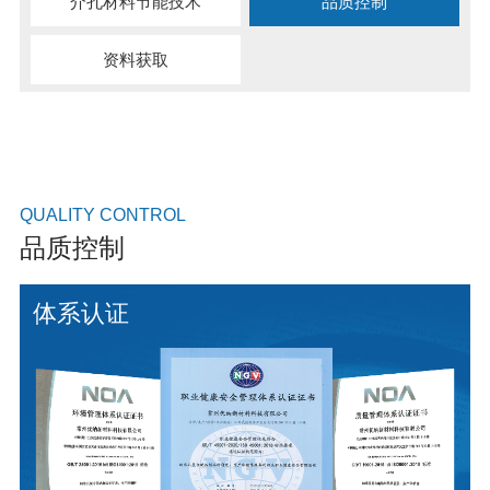
介孔材料节能技术
品质控制
资料获取
QUALITY CONTROL
品质控制
体系认证