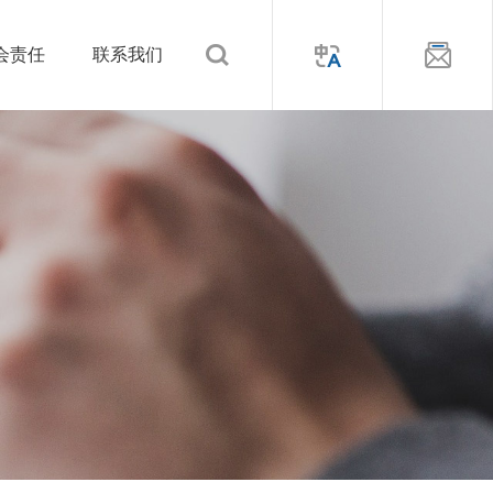
会责任
联系我们