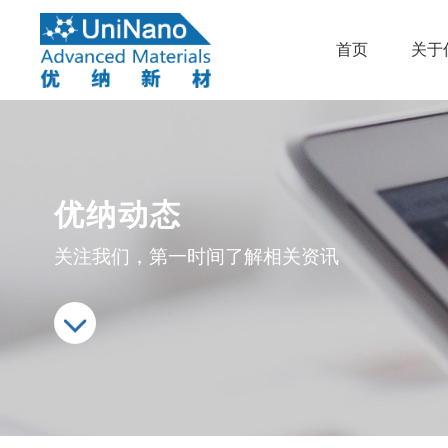
首页
关于
优纳动态
关注我们，第一时间了解相关资讯