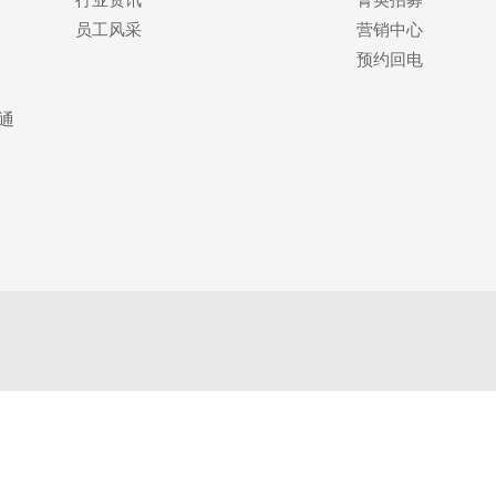
员工风采
营销中心
预约回电
通