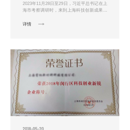
2023年11月28日至29日，习近平总书记在上
海市考察调研时，来到上海科技创新成果展
现场，展会上我司首席科......
详情
2018-05-20