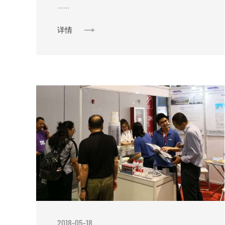
......
详情
2018-05-18