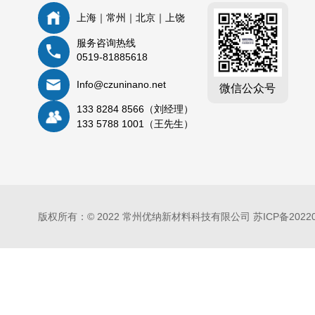
上海｜常州｜北京｜上饶
服务咨询热线
0519-81885618
Info@czuninano.net
微信公众号
133 8284 8566（刘经理）
133 5788 1001（王先生）
版权所有：© 2022 常州优纳新材料科技有限公司
苏ICP备2022