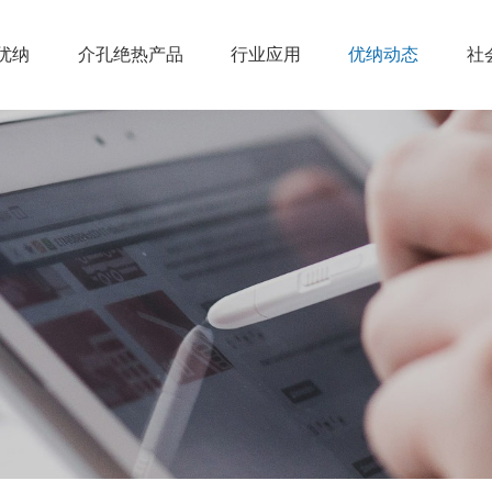
优纳
介孔绝热产品
行业应用
优纳动态
社