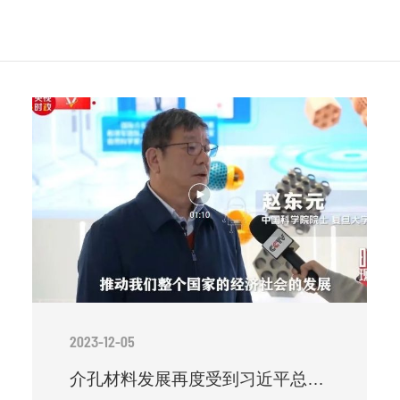
2023-12-05
介孔材料发展再度受到习近平总书记关注