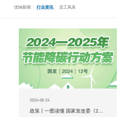
优纳新闻
行业资讯
员工风采
2024-06-24
政策丨一图读懂 国家发改委《2024—2025节能降碳行动方案》