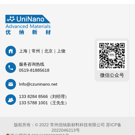
上海｜常州｜北京｜上饶
服务咨询热线
0519-81885618
微信公众号
Info@czuninano.net
133 8284 8566（刘经理）
133 5788 1001（王先生）
版权所有：© 2022 常州优纳新材料科技有限公司
苏ICP备
2022046213号