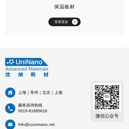
保温板材
查看更多
上海｜常州｜北京｜上饶
服务咨询热线
0519-81885618
微信公众号
Info@czuninano.net