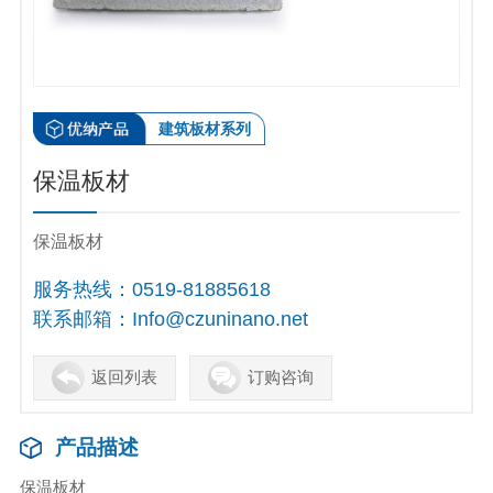
建筑板材系列
保温板材
保温板材
服务热线：
0519-81885618
联系邮箱：
Info@czuninano.net
返回列表
订购咨询
产品描述
保温板材