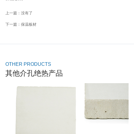
上一篇：
没有了
下一篇：
保温板材
OTHER PRODUCTS
其他介孔绝热产品