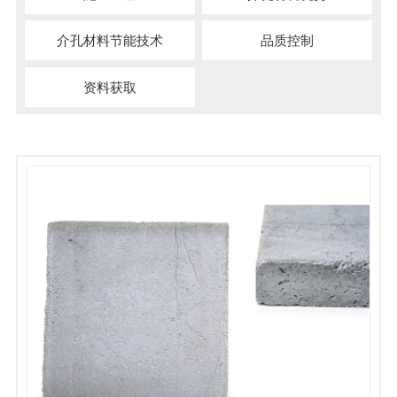
介孔材料节能技术
品质控制
资料获取