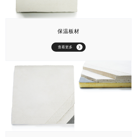
保温板材
查看更多