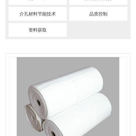
介孔材料节能技术
品质控制
资料获取