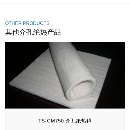
OTHER PRODUCTS
其他介孔绝热产品
TS-CM750 介孔绝热毡