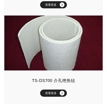
查看更多
TS-DS700 介孔绝热毡
查看更多