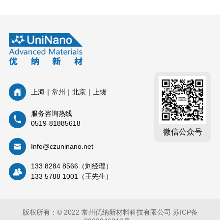
上海｜常州｜北京｜上饶
服务咨询热线
0519-81885618
微信公众号
Info@czuninano.net
133 8284 8566（刘经理）
133 5788 1001（王先生）
版权所有：© 2022 常州优纳新材料科技有限公司
苏ICP备