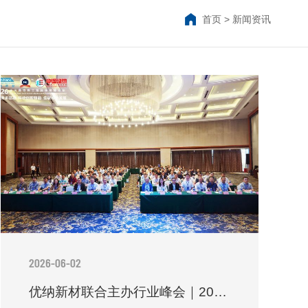
首页
>
新闻资讯
2026-06-02
优纳新材联合主办行业峰会｜2026长三角绝热工程科技高峰论坛圆满落幕