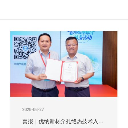
2026-06-27
喜报｜优纳新材介孔绝热技术入选中国节能协会重点节能降碳技术产品推广目录