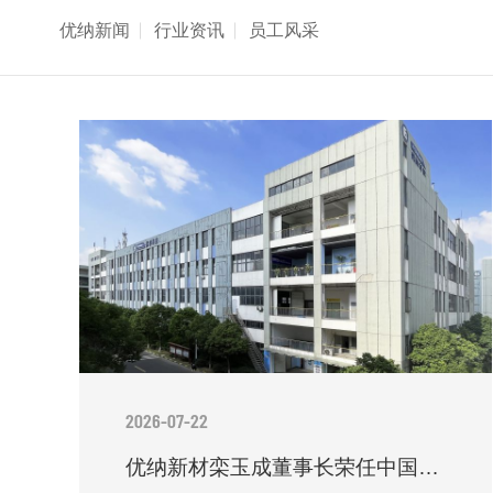
优纳新闻
行业资讯
员工风采
2026-07-22
优纳新材栾玉成董事长荣任中国石油和化学工业联合会理事