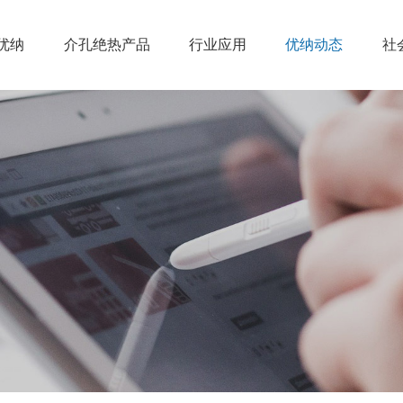
优纳
介孔绝热产品
行业应用
优纳动态
社