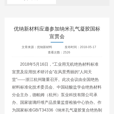
优纳新材料应邀参加纳米孔气凝胶国标
宣贯会
文章来源：优纳新材料
发布时间：2018-05-17
查看次数：2526
2018年5月16日，“工业用无机绝热材料标准
宣贯及应用技术研讨会”在风景秀丽的“人间天
堂”——浙江杭州隆重召开。此次会议由全国绝热
材料标准化技术委员会、中国硅酸盐学会绝热材料
分会主办，德帕姆（杭州）泵业科技有限公司承
办、国家玻璃纤维产品质量监督检验中心协办。作
为国家标准GB/T34336《纳米孔气凝胶复合绝热制