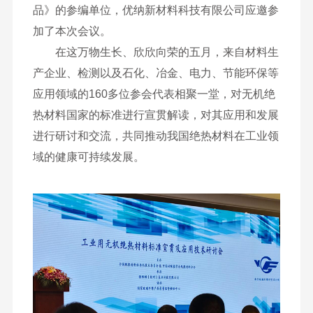
品》的参编单位，优纳新材料科技有限公司应邀参
加了本次会议。
在这万物生长、欣欣向荣的五月，来自材料生
产企业、检测以及石化、冶金、电力、节能环保等
应用领域的160多位参会代表相聚一堂，对无机绝
热材料国家的标准进行宣贯解读，对其应用和发展
进行研讨和交流，共同推动我国绝热材料在工业领
域的健康可持续发展。