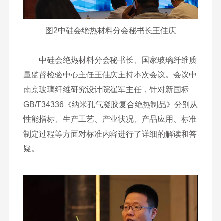
图2中硅会绝热材料分会秘书长王佳庆
中硅会绝热材料分会秘书长、国家玻璃纤维质
量监督检验中心主任王佳庆主持本次会议。会议中
南京玻璃纤维研究设计院崔军主任，针对新国标
GB/T34336《纳米孔气凝胶复合绝热制品》分别从
性能指标、生产工艺、产业状况、产品应用、标准
制定过程等方面对标准内容进行了详细的解读和答
疑。