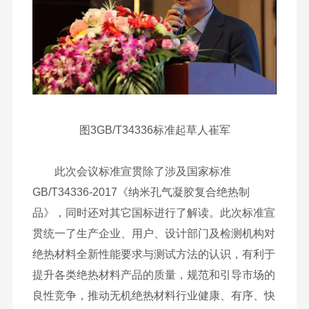
图3GB/T34336标准起草人崔军
此次会议标准宣贯除了涉及国家标准
GB/T34336-2017《纳米孔气凝胶复合绝热制
品》，同时还对其它国标进行了解读。此次标准宣
贯统一了生产企业、用户、设计部门及检测机构对
绝热材料全新性能要求与测试方法的认识，有利于
提升各类绝热材料产品的质量，规范和引导市场的
良性竞争，推动无机绝热材料行业健康、有序、快