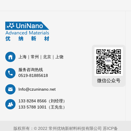
上海｜常州｜北京｜上饶
服务咨询热线
0519-81885618
微信公众号
Info@czuninano.net
133 8284 8566（刘经理）
133 5788 1001（王先生）
版权所有：© 2022 常州优纳新材料科技有限公司
苏ICP备