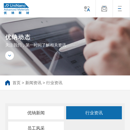
优纳动态
关注我们，第一时间了解相关资讯
首页
>
新闻资讯
>
行业资讯
优纳新闻
行业资讯
员工风采