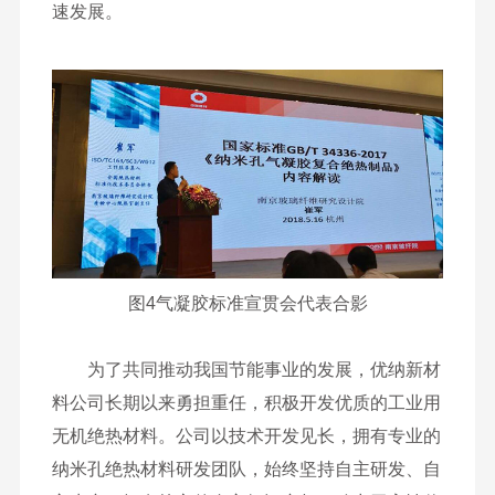
速发展。
图4气凝胶标准宣贯会代表合影
为了共同推动我国节能事业的发展，优纳新材
料公司长期以来勇担重任，积极开发优质的工业用
无机绝热材料。公司以技术开发见长，拥有专业的
纳米孔绝热材料研发团队，始终坚持自主研发、自