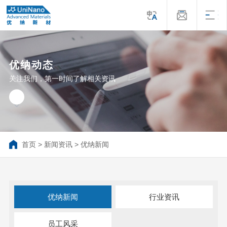
优纳动态
关注我们，第一时间了解相关资讯
首页
>
新闻资讯
>
优纳新闻
优纳新闻
行业资讯
员工风采