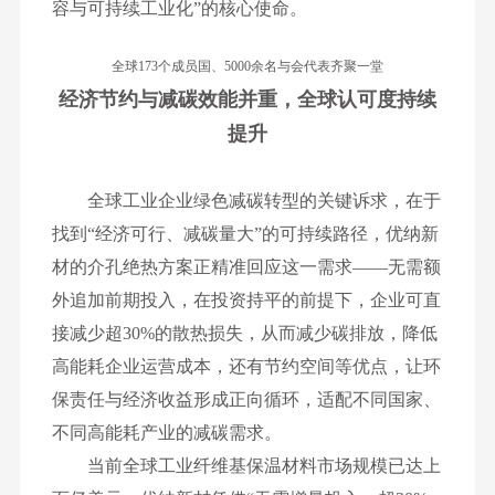
容与可持续工业化”的核心使命。
全球173个成员国、5000余名与会代表齐聚一堂
经济节约与减碳效能并重，全球认可度持续
提升
全球工业企业绿色减碳转型的关键诉求，在于
找到“经济可行、减碳量大”的可持续路径，优纳新
材的介孔绝热方案正精准回应这一需求——无需额
外追加前期投入，在投资持平的前提下，企业可直
接减少超30%的散热损失，从而减少碳排放，降低
高能耗企业运营成本，还有节约空间等优点，让环
保责任与经济收益形成正向循环，适配不同国家、
不同高能耗产业的减碳需求。
当前全球工业纤维基保温材料市场规模已达上