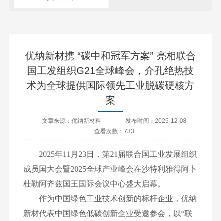
优纳新材携 “碳中和冠军方案” 亮相联合
国工发组织G21全球峰会，介孔绝热技
术为全球提供国际领先工业脱碳硬核方
案
文章来源：优纳新材料
发布时间：2025-12-08
查看次数：733
2025年11月23日，第21届联合国工业发展组织
成员国大会暨2025全球产业峰会在沙特利雅得阿卜
杜勒阿齐兹国王国际会议中心盛大启幕。
作为中国绿色工业技术创新的标杆企业，优纳
新材代表中国绿色低碳创新企业受邀参会，以“联