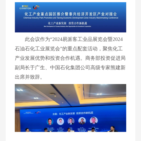
此会议作为
“2024易派客工业品展览会暨2024
石油石化工业展览会”的重点配套活动，聚焦化工
产业发展优势和投资合作机遇。商务部投资促进局
副局长于广生、中国石化集团公司高级专家熊建新
出席并致辞。