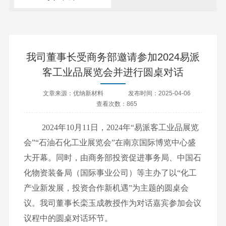
我司董事长受商务部邀请参加2024易派
客工业品展览会并进行圆桌对话
文章来源：优纳新材料
发布时间：2025-04-06
查看次数：865
2024年10月11日，2024年“易派客工业品展览
会”“石油石化工业展览会”在南京国际博览中心盛
大开幕。同时，由商务部投资促进事务局、中国石
化物资装备局（国际事业公司）等主办了以“化工
产业新发展，投资合作新机遇”为主题的圆桌会
议。我司董事长栾玉成教授作为对话嘉宾参加会议
议程中的圆桌对话环节。