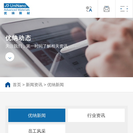
优纳动态
关注我们，第一时间了解相关资讯
首页
>
新闻资讯
>
优纳新闻
优纳新闻
行业资讯
员工风采