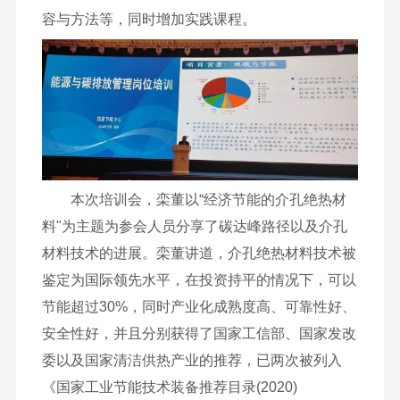
容与方法等，同时增加实践课程。
本次培训会，栾董以“经济节能的介孔绝热材
料"为主题为参会人员分享了碳达峰路径以及介孔
材料技术的进展。栾董讲道，介孔绝热材料技术被
鉴定为国际领先水平，在投资持平的情况下，可以
节能超过30%，同时产业化成熟度高、可靠性好、
安全性好，并且分别获得了国家工信部、国家发改
委以及国家清洁供热产业的推荐，已两次被列入
《国家工业节能技术装备推荐目录(2020)