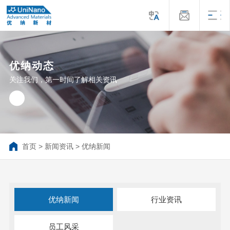
优纳动态
关注我们，第一时间了解相关资讯
首页
>
新闻资讯
>
优纳新闻
优纳新闻
行业资讯
员工风采