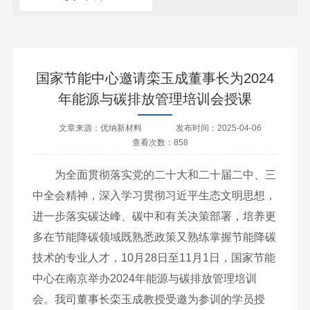
国家节能中心邀请栾玉成董事长为2024
年能源与碳排放管理培训会授课
文章来源：优纳新材料
发布时间：2025-04-06
查看次数：858
为全面贯彻落实党的二十大和二十届二中、三
中全会精神，深入学习贯彻习近平生态文明思想，
进一步落实碳达峰、碳中和有关决策部署，培养更
多在节能降碳领域既熟悉政策又熟练掌握节能降碳
技术的专业人才，10月28日至11月1日，国家节能
中心在南京举办2024年能源与碳排放管理培训
会。我司董事长栾玉成教授受邀为参训的学员授