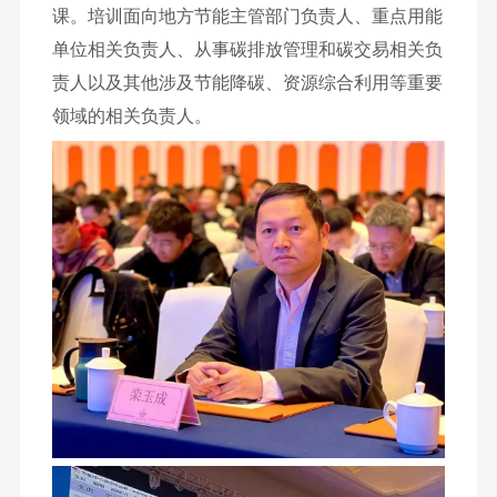
课。培训面向地方节能主管部门负责人、重点用能
单位相关负责人、从事碳排放管理和碳交易相关负
责人以及其他涉及节能降碳、资源综合利用等重要
领域的相关负责人。